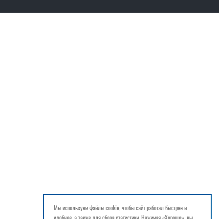
Мы используем файлы cookie, чтобы сайт работал быстрее и
удобнее, а также для сбора статистики. Нажимая «Хорошо», вы