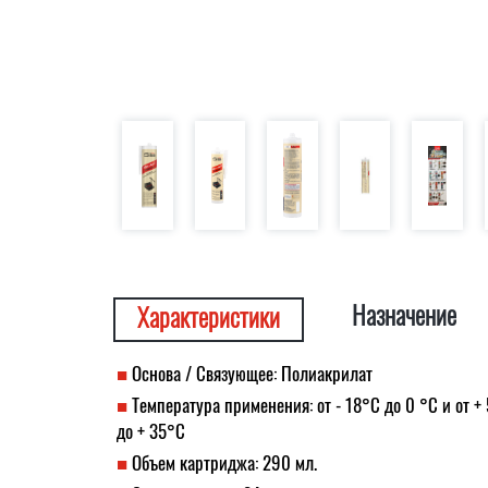
Назначение
Характеристики
Основа / Связующее: Полиакрилат
Температура применения: от - 18°C до 0 °C и от +
до + 35°C
Объем картриджа: 290 мл.