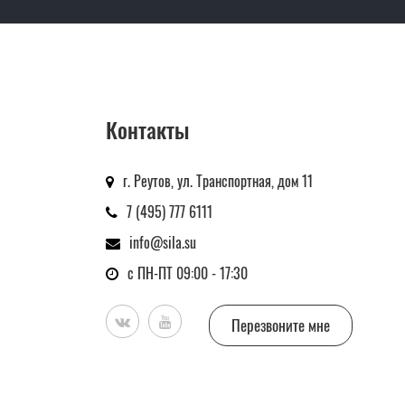
Контакты
г. Реутов, ул. Транспортная, дом 11
7 (495) 777 6111
info@sila.su
с ПН-ПТ 09:00 - 17:30
Перезвоните мне