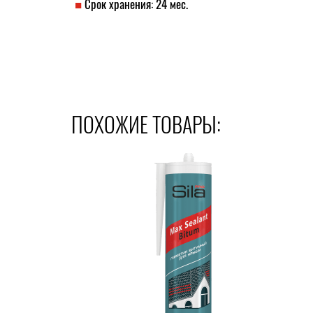
Срок хранения: 24 мес.
ПОХОЖИЕ ТОВАРЫ: