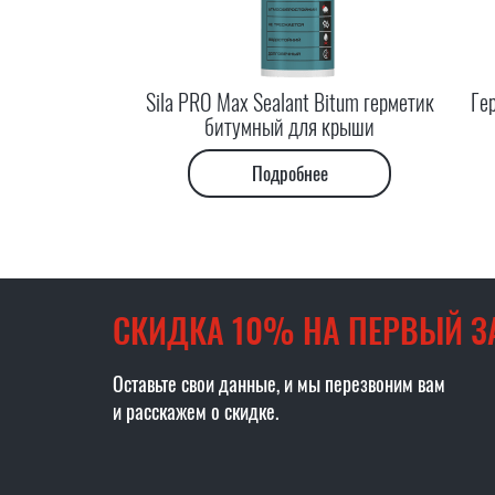
Sila PRO Max Sealant Bitum герметик
Ге
битумный для крыши
Подробнее
СКИДКА 10% НА ПЕРВЫЙ З
Оставьте свои данные, и мы перезвоним вам
и расскажем о скидке.