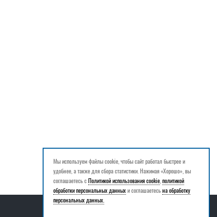
Мы используем файлы cookie, чтобы сайт работал быстрее и
удобнее, а также для сбора статистики. Нажимая «Хорошо», вы
соглашаетесь с
Политикой использования cookie
,
политикой
обработки персональных данных
и соглашаетесь
на обработку
персональных данных.