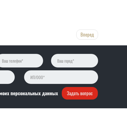
Вперед
 моих персональных данных