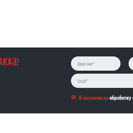
АКАЗ!
Я согласен на
обработку