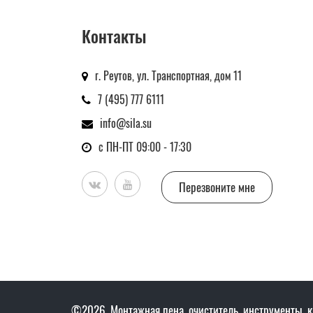
Контакты
г. Реутов, ул. Транспортная, дом 11
7 (495) 777 6111
info@sila.su
с ПН-ПТ 09:00 - 17:30
Перезвоните мне
©2026. Монтажная пена, очиститель, инструменты, к