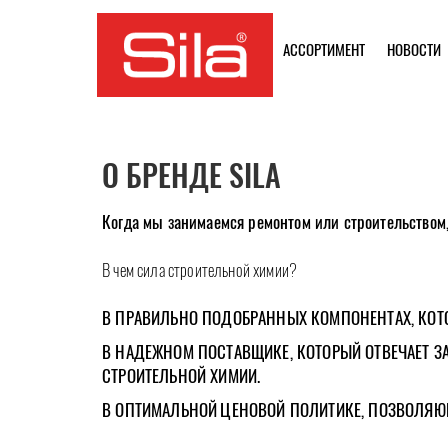
АССОРТИМЕНТ
НОВОСТИ
О БРЕНДЕ SILA
Когда мы занимаемся ремонтом или строительством,
В чем сила строительной химии?
В ПРАВИЛЬНО ПОДОБРАННЫХ КОМПОНЕНТАХ, КОТО
В НАДЕЖНОМ ПОСТАВЩИКЕ, КОТОРЫЙ ОТВЕЧАЕТ ЗА
СТРОИТЕЛЬНОЙ ХИМИИ.
В ОПТИМАЛЬНОЙ
ЦЕНОВОЙ ПОЛИТИКЕ, ПОЗВОЛЯЮ