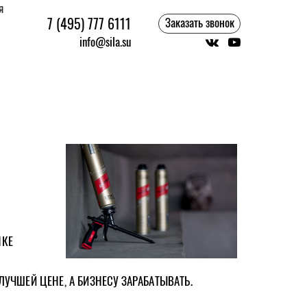
я
7 (495) 777 6111
Заказать звонок
info@sila.su
НКЕ
УЧШЕЙ ЦЕНЕ, А БИЗНЕСУ
ЗАРАБАТЫВАТЬ.