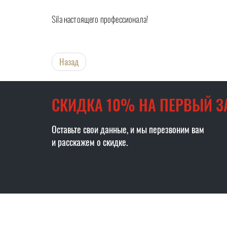
Sila настоящего профессионала!
Назад
СКИДКА 10% НА ПЕРВЫЙ З
Оставьте свои данные, и мы перезвоним вам
и расскажем о скидке.