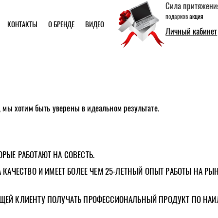
Сила притяжени
подарков
акция
КОНТАКТЫ
О БРЕНДЕ
ВИДЕО
Личный кабинет
 мы хотим быть уверены в идеальном результате.
РЫЕ РАБОТАЮТ НА СОВЕСТЬ.
 КАЧЕСТВО И ИМЕЕТ БОЛЕЕ ЧЕМ 25-ЛЕТНЫЙ ОПЫТ РАБОТЫ НА РЫ
ЩЕЙ КЛИЕНТУ ПОЛУЧАТЬ ПРОФЕССИОНАЛЬНЫЙ ПРОДУКТ ПО НАИЛ