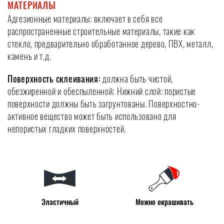
МАТЕРИАЛЫ
Адгезионные материалы: включает в себя все
распространенные строительные материалы, такие как
стекло, предварительно обработанное дерево, ПВХ, металл,
камень и т.д.
Поверхность склеивания:
должна быть чистой,
обезжиренной и обеспыленной; Нижний слой: пористые
поверхности должны быть загрунтованы. Поверхностно-
активное вещество может быть использовано для
непористых гладких поверхностей.
Эластичный
Можно окрашивать