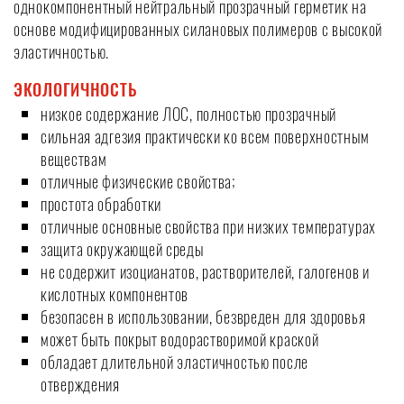
однокомпонентный нейтральный прозрачный герметик на
основе модифицированных силановых полимеров с высокой
эластичностью.
ЭКОЛОГИЧНОСТЬ
низкое содержание ЛОС, полностью прозрачный
сильная адгезия практически ко всем поверхностным
веществам
отличные физические свойства;
простота обработки
отличные основные свойства при низких температурах
защита окружающей среды
не содержит изоцианатов, растворителей, галогенов и
кислотных компонентов
безопасен в использовании, безвреден для здоровья
может быть покрыт водорастворимой краской
обладает длительной эластичностью после
отверждения