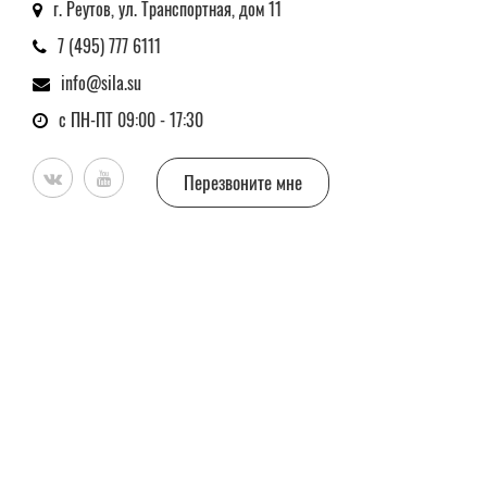
г. Реутов, ул. Транспортная, дом 11
7 (495) 777 6111
info@sila.su
с ПН-ПТ 09:00 - 17:30
Перезвоните мне