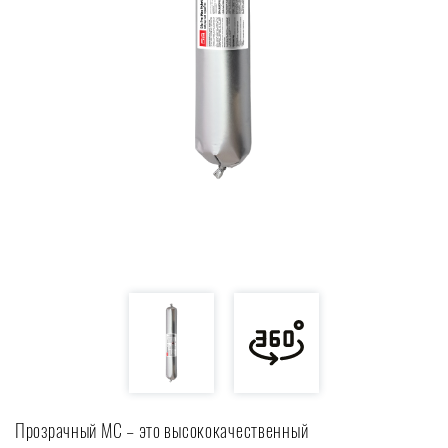
Прозрачный МС – это высококачественный