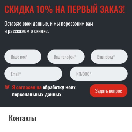
СКИДКА 10% НА ПЕРВЫЙ ЗАКАЗ!
Оставьте свои данные, и мы перезвоним вам
и расскажем о скидке.
Я согласен на
обработку моих
персональных данных
Контакты