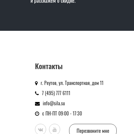
и расскажем о скидке.
Контакты
г. Реутов, ул. Транспортная, дом 11
7 (495) 777 6111
info@sila.su
с ПН-ПТ 09:00 - 17:30
Перезвоните мне