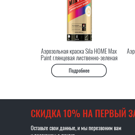
Аэрозольная краска Sila HOME Max
Аэр
Paint глянцевая лиственно-зеленая
Подробнее
СКИДКА 10% НА ПЕРВЫЙ З
Оставьте свои данные, и мы перезвоним вам