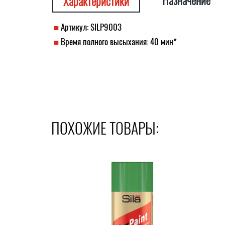
Назначение
Характеристики
Артикул: SILP9003
Время полного высыхания: 40 мин*
ПОХОЖИЕ ТОВАРЫ: