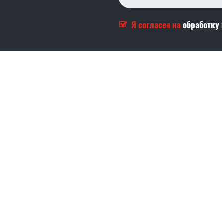
Я согласен на
обработку