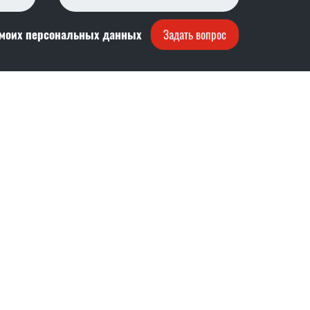
 моих персональных данных