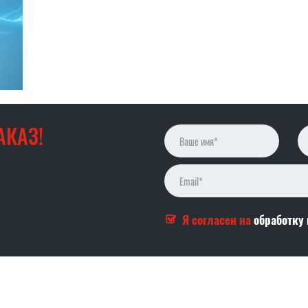
АКАЗ!
Я согласен на
обработку