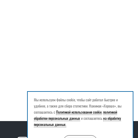
Мы используем файлы cookie, чтобы сайт работал быстрее и
удобнее, а также для сбора статистики. Нажимая «Хорошо», вы
соглашаетесь с
Политикой использования cookie
,
политикой
обработки персональных данных
и соглашаетесь
на обработку
персональных данных.