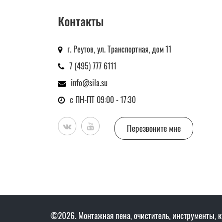
Контакты
г. Реутов, ул. Транспортная, дом 11
7 (495) 777 6111
info@sila.su
с ПН-ПТ 09:00 - 17:30
Перезвоните мне
©2026. Монтажная пена, очиститель, инструменты, к