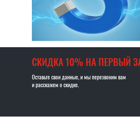
СКИДКА 10% НА ПЕРВЫЙ З
Оставьте свои данные, и мы перезвоним вам
и расскажем о скидке.