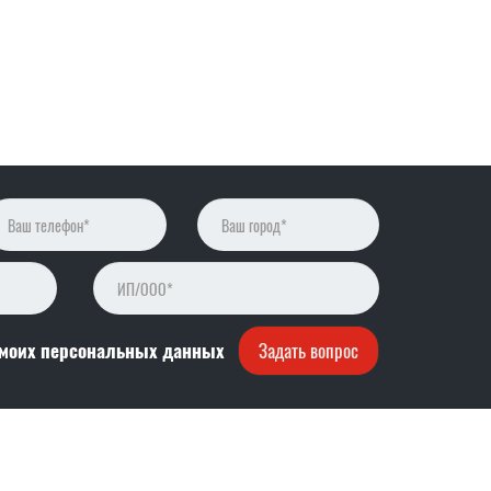
 моих персональных данных